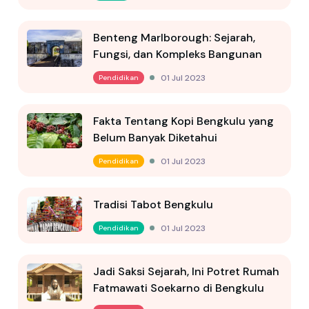
Benteng Marlborough: Sejarah,
Fungsi, dan Kompleks Bangunan
01 Jul 2023
Pendidikan
Fakta Tentang Kopi Bengkulu yang
Belum Banyak Diketahui
01 Jul 2023
Pendidikan
Tradisi Tabot Bengkulu
01 Jul 2023
Pendidikan
Jadi Saksi Sejarah, Ini Potret Rumah
Fatmawati Soekarno di Bengkulu