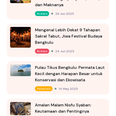
dan Maknanya
26 Jun 2025
Budaya
Mengenal Lebih Dekat 9 Tahapan
Sakral Tabut, Jiwa Festival Budaya
Bengkulu
24 Jun 2025
Budaya
Pulau Tikus Bengkulu: Permata Laut
Kecil dengan Harapan Besar untuk
Konservasi dan Ekowisata
14 May 2025
Pariwisata
Amalan Malam Nisfu Syaban:
Keutamaan dan Pentingnya