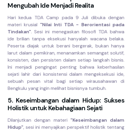
Mengubah Ide Menjadi Realita
Hari kedua TDA Camp pada 9 Juli dibuka dengan
materi krusial
"Nilai Inti TDA - Berorientasi pada
Tindakan"
. Sesi ini menegaskan filosofi TDA bahwa
ide brilian tanpa eksekusi hanyalah wacana belaka.
Peserta diajak untuk berani bergerak, bukan hanya
larut dalam pemikiran, menanamkan semangat solutif,
konsisten, dan persisten dalam setiap langkah bisnis.
Ini menjadi pengingat penting bahwa keberhasilan
sejati lahir dari konsistensi dalam mengeksekusi ide,
sebuah pesan vital bagi setiap wirausahawan di
Bengkulu yang ingin melihat bisnisnya tumbuh.
5. Keseimbangan dalam Hidup: Sukses
Holistik untuk Kebahagiaan Sejati
Dilanjutkan dengan materi
"Keseimbangan dalam
Hidup"
, sesi ini menyajikan perspektif holistik tentang