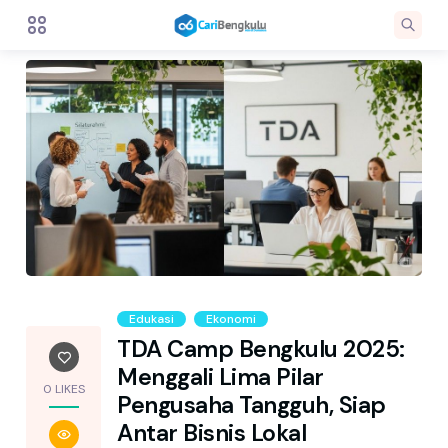
Edukasi
Ekonomi
TDA Camp Bengkulu 2025:
Menggali Lima Pilar
0 LIKES
Pengusaha Tangguh, Siap
Antar Bisnis Lokal