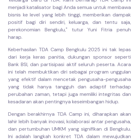
menjadi katalisator bagi Anda semua untuk membawa
bisnis ke level yang lebih tinggi, memberikan dampak
positif bagi diri sendiri, keluarga, dan tentu saja,
perekonomian Bengkulu," tutur Yuni Fitria penuh
harap.
Keberhasilan TDA Camp Bengkulu 2025 ini tak lepas
dari kerja keras panitia, dukungan sponsor seperti
Bank BSI, dan partisipasi aktif seluruh peserta. Acara
ini telah membuktikan diri sebagai program unggulan
yang efektif dalam mencetak pengusaha-pengusaha
yang tidak hanya tangguh dan adaptif terhadap
perubahan zaman, tetapi juga memiliki integritas dan
kesadaran akan pentingnya keseimbangan hidup.
Dengan berakhirnya TDA Camp ini, diharapkan akan
lahir lebih banyak inovasi, kolaborasi antar pengusaha,
dan pertumbuhan UMKM yang signifikan di Bengkulu.
Ini adalah langkah konkret TDA dalam mewujudkan