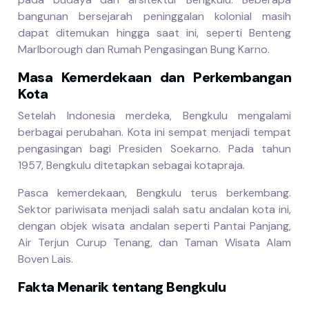
bangunan bersejarah peninggalan kolonial masih
dapat ditemukan hingga saat ini, seperti Benteng
Marlborough dan Rumah Pengasingan Bung Karno.
Masa Kemerdekaan dan Perkembangan
Kota
Setelah Indonesia merdeka, Bengkulu mengalami
berbagai perubahan. Kota ini sempat menjadi tempat
pengasingan bagi Presiden Soekarno. Pada tahun
1957, Bengkulu ditetapkan sebagai kotapraja.
Pasca kemerdekaan, Bengkulu terus berkembang.
Sektor pariwisata menjadi salah satu andalan kota ini,
dengan objek wisata andalan seperti Pantai Panjang,
Air Terjun Curup Tenang, dan Taman Wisata Alam
Boven Lais.
Fakta Menarik tentang Bengkulu