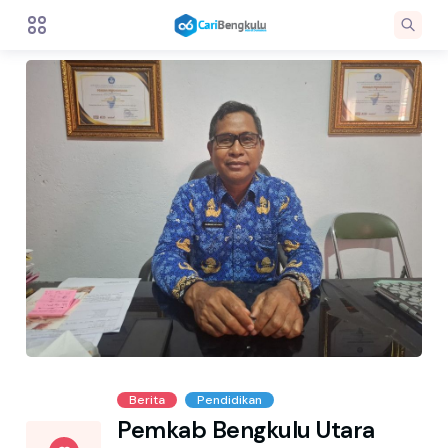
Berita
Pendidikan
Pemkab Bengkulu Utara