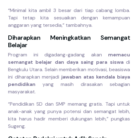
“Minimal kita ambil 3 besar dari tiap cabang lomba.
Tapi tetap kita sesuaikan dengan kemampuan
anggaran yang tersedia,” tambahnya.
Diharapkan Meningkatkan Semangat
Belajar
Program ini digadang-gadang akan
memacu
semangat belajar dan daya saing para siswa
di
Bengkulu Utara. Selain memberikan motivasi, beasiswa
ini diharapkan menjadi
jawaban atas kendala biaya
pendidikan
yang masih dirasakan sebagian
masyarakat.
“Pendidikan SD dan SMP memang gratis. Tapi untuk
anak-anak yang punya potensi dan semangat lebih,
kita harus hadir memberi dukungan lebih,” pungkas
Sugeng.