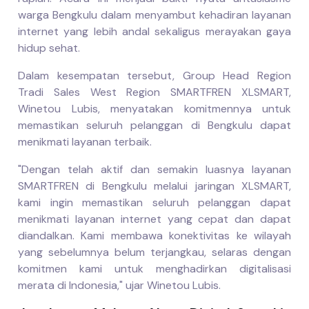
warga Bengkulu dalam menyambut kehadiran layanan
internet yang lebih andal sekaligus merayakan gaya
hidup sehat.
Dalam kesempatan tersebut, Group Head Region
Tradi Sales West Region SMARTFREN XLSMART,
Winetou Lubis, menyatakan komitmennya untuk
memastikan seluruh pelanggan di Bengkulu dapat
menikmati layanan terbaik.
"Dengan telah aktif dan semakin luasnya layanan
SMARTFREN di Bengkulu melalui jaringan XLSMART,
kami ingin memastikan seluruh pelanggan dapat
menikmati layanan internet yang cepat dan dapat
diandalkan. Kami membawa konektivitas ke wilayah
yang sebelumnya belum terjangkau, selaras dengan
komitmen kami untuk menghadirkan digitalisasi
merata di Indonesia," ujar Winetou Lubis.