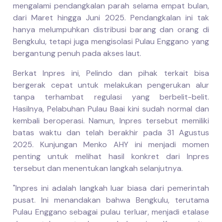
mengalami pendangkalan parah selama empat bulan,
dari Maret hingga Juni 2025. Pendangkalan ini tak
hanya melumpuhkan distribusi barang dan orang di
Bengkulu, tetapi juga mengisolasi Pulau Enggano yang
bergantung penuh pada akses laut.
Berkat Inpres ini, Pelindo dan pihak terkait bisa
bergerak cepat untuk melakukan pengerukan alur
tanpa terhambat regulasi yang berbelit-belit.
Hasilnya, Pelabuhan Pulau Baai kini sudah normal dan
kembali beroperasi. Namun, Inpres tersebut memiliki
batas waktu dan telah berakhir pada 31 Agustus
2025. Kunjungan Menko AHY ini menjadi momen
penting untuk melihat hasil konkret dari Inpres
tersebut dan menentukan langkah selanjutnya.
"Inpres ini adalah langkah luar biasa dari pemerintah
pusat. Ini menandakan bahwa Bengkulu, terutama
Pulau Enggano sebagai pulau terluar, menjadi etalase