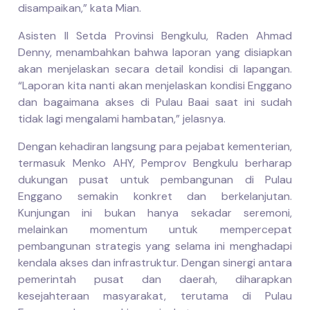
disampaikan,” kata Mian.
Asisten II Setda Provinsi Bengkulu, Raden Ahmad
Denny, menambahkan bahwa laporan yang disiapkan
akan menjelaskan secara detail kondisi di lapangan.
“Laporan kita nanti akan menjelaskan kondisi Enggano
dan bagaimana akses di Pulau Baai saat ini sudah
tidak lagi mengalami hambatan,” jelasnya.
Dengan kehadiran langsung para pejabat kementerian,
termasuk Menko AHY, Pemprov Bengkulu berharap
dukungan pusat untuk pembangunan di Pulau
Enggano semakin konkret dan berkelanjutan.
Kunjungan ini bukan hanya sekadar seremoni,
melainkan momentum untuk mempercepat
pembangunan strategis yang selama ini menghadapi
kendala akses dan infrastruktur. Dengan sinergi antara
pemerintah pusat dan daerah, diharapkan
kesejahteraan masyarakat, terutama di Pulau