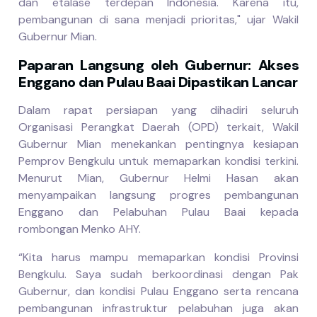
dan etalase terdepan Indonesia. Karena itu,
pembangunan di sana menjadi prioritas," ujar Wakil
Gubernur Mian.
Paparan Langsung oleh Gubernur: Akses
Enggano dan Pulau Baai Dipastikan Lancar
Dalam rapat persiapan yang dihadiri seluruh
Organisasi Perangkat Daerah (OPD) terkait, Wakil
Gubernur Mian menekankan pentingnya kesiapan
Pemprov Bengkulu untuk memaparkan kondisi terkini.
Menurut Mian, Gubernur Helmi Hasan akan
menyampaikan langsung progres pembangunan
Enggano dan Pelabuhan Pulau Baai kepada
rombongan Menko AHY.
“Kita harus mampu memaparkan kondisi Provinsi
Bengkulu. Saya sudah berkoordinasi dengan Pak
Gubernur, dan kondisi Pulau Enggano serta rencana
pembangunan infrastruktur pelabuhan juga akan