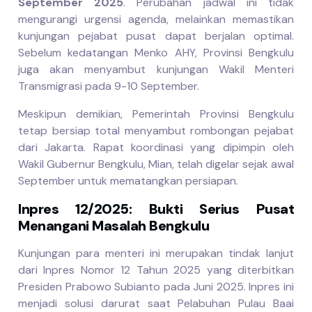
September 2025
. Perubahan jadwal ini tidak
mengurangi urgensi agenda, melainkan memastikan
kunjungan pejabat pusat dapat berjalan optimal.
Sebelum kedatangan Menko AHY, Provinsi Bengkulu
juga akan menyambut kunjungan Wakil Menteri
Transmigrasi pada 9-10 September.
Meskipun demikian, Pemerintah Provinsi Bengkulu
tetap bersiap total menyambut rombongan pejabat
dari Jakarta. Rapat koordinasi yang dipimpin oleh
Wakil Gubernur Bengkulu, Mian, telah digelar sejak awal
September untuk mematangkan persiapan.
Inpres 12/2025: Bukti Serius Pusat
Menangani Masalah Bengkulu
Kunjungan para menteri ini merupakan tindak lanjut
dari Inpres Nomor 12 Tahun 2025 yang diterbitkan
Presiden Prabowo Subianto pada Juni 2025. Inpres ini
menjadi solusi darurat saat Pelabuhan Pulau Baai