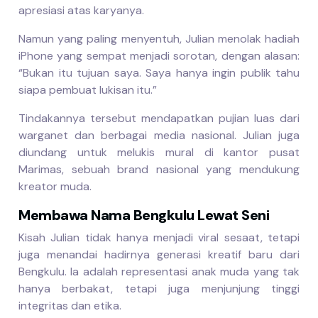
apresiasi atas karyanya.
Namun yang paling menyentuh, Julian menolak hadiah
iPhone yang sempat menjadi sorotan, dengan alasan:
“Bukan itu tujuan saya. Saya hanya ingin publik tahu
siapa pembuat lukisan itu.”
Tindakannya tersebut mendapatkan pujian luas dari
warganet dan berbagai media nasional. Julian juga
diundang untuk melukis mural di kantor pusat
Marimas, sebuah brand nasional yang mendukung
kreator muda.
Membawa Nama Bengkulu Lewat Seni
Kisah Julian tidak hanya menjadi viral sesaat, tetapi
juga menandai hadirnya generasi kreatif baru dari
Bengkulu. Ia adalah representasi anak muda yang tak
hanya berbakat, tetapi juga menjunjung tinggi
integritas dan etika.