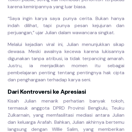
karena kemiripannya yang luar biasa.
“Saya ingin karya saya punya cerita. Bukan hanya
indah dilihat, tapi punya pesan kejujuran dan
perjuangan,” ujar Julian dalam wawancara singkat.
Melalui kejadian viral ini, Julian menunjukkan sikap
dewasa. Meski awalnya kecewa karena lukisannya
digunakan tanpa atribusi, ia tidak terpancing amarah.
Justru, ia menjadikan momen itu sebagai
pembelajaran penting tentang pentingnya hak cipta
dan penghargaan terhadap karya seni.
Dari Kontroversi ke Apresiasi
Kisah Julian menarik perhatian banyak tokoh,
termasuk anggota DPRD Provinsi Bengkulu, Teuku
Zulkarnain, yang memfasilitasi mediasi antara Julian
dan keluarga Arafah. Bahkan, Julian akhirnya bertemu
langsung dengan Willie Salim, yang memberikan