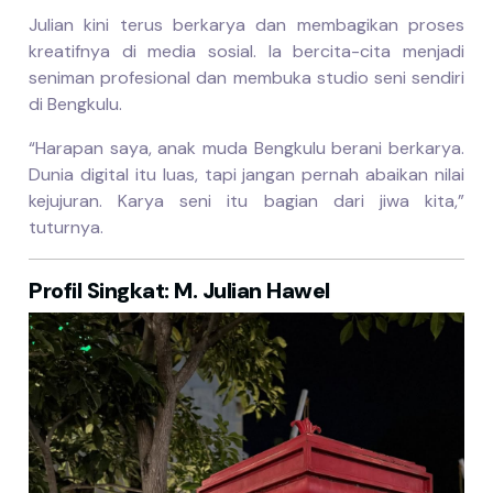
Julian kini terus berkarya dan membagikan proses
kreatifnya di media sosial. Ia bercita-cita menjadi
seniman profesional dan membuka studio seni sendiri
di Bengkulu.
“Harapan saya, anak muda Bengkulu berani berkarya.
Dunia digital itu luas, tapi jangan pernah abaikan nilai
kejujuran. Karya seni itu bagian dari jiwa kita,”
tuturnya.
Profil Singkat: M. Julian Hawel