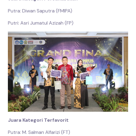
Putra: Diwan Saputra (FMIPA)
Putri: Asri Jumatul Azizah (FP)
Juara Kategori Terfavorit
Putra: M. Salman Alfarizi (FT)