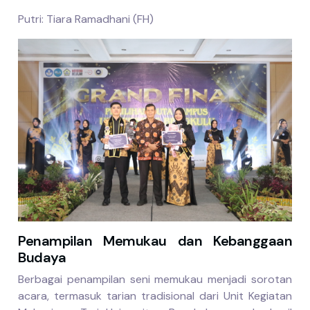
Putri: Tiara Ramadhani (FH)
Penampilan Memukau dan Kebanggaan
Budaya
Berbagai penampilan seni memukau menjadi sorotan
acara, termasuk tarian tradisional dari Unit Kegiatan