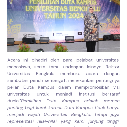
Acara ini dihadiri oleh para pejabat universitas,
mahasiswa, serta tamu undangan lainnya. Rektor
Universitas Bengkulu membuka acara dengan
sambutan penuh semangat, menekankan pentingnya
peran Duta Kampus dalam mempromosikan visi
universitas untuk menjadi institusi bertaraf
dunia.
"
Pemilihan Duta Kampus adalah momen
penting bagi kami, karena Duta Kampus tidak hanya
menjadi wajah Universitas Bengkulu, tetapi juga
representasi nilai-nilai yang kami junjung tinggi,