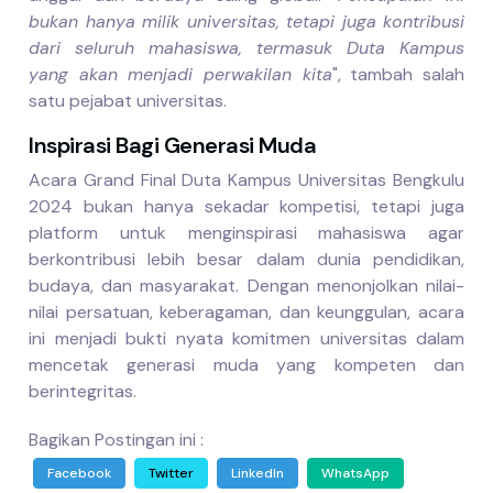
bukan hanya milik universitas, tetapi juga kontribusi
dari seluruh mahasiswa, termasuk Duta Kampus
yang akan menjadi perwakilan kita
",
tambah salah
satu pejabat universitas.
Inspirasi Bagi Generasi Muda
Acara Grand Final Duta Kampus Universitas Bengkulu
2024 bukan hanya sekadar kompetisi, tetapi juga
platform untuk menginspirasi mahasiswa agar
berkontribusi lebih besar dalam dunia pendidikan,
budaya, dan masyarakat. Dengan menonjolkan nilai-
nilai persatuan, keberagaman, dan keunggulan, acara
ini menjadi bukti nyata komitmen universitas dalam
mencetak generasi muda yang kompeten dan
berintegritas.
Bagikan Postingan ini :
Facebook
Twitter
LinkedIn
WhatsApp