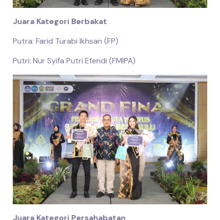
Juara Kategori Berbakat
Putra: Farid Turabi Ikhsan (FP)
Putri: Nur Syifa Putri Efendi (FMIPA)
Juara Kategori Persahabatan