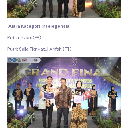
Juara Kategori Intelegensia
Putra: Irvani (FP)
Putri: Salla Fikriyatul Arifah (FT)