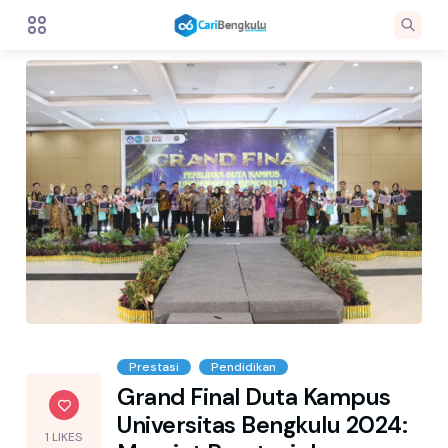
Prestasi
Pendidikan
Grand Final Duta Kampus
Universitas Bengkulu 2024:
1 LIKES