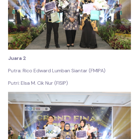
Juara 2
Putra: Rico Edward Lumban Siantar (FMIPA)
Putri: Elsa M. Cik Nur (FISIP)