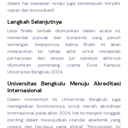
dalam hal wawasan tetapi juga kemampuan berpikir
cepat dan komunikatif.
Langkah Selanjutnya
Lima finalis terbaik diumumkan dalam acara ini,
menandai puncak dari kompetisi yang penuh
semangat. Selanjutnya, kelima finalis ini akan
melanjutkan ke tahap akhir untuk menjawab
pertanyaan dari dewan juri sebelum akhirnya
diumumkan pemenang utama Duta Kampus
Universitas Bengkulu 2024.
Universitas Bengkulu Menuju Akreditasi
Internasional
Dalam momentum ini, Universitas Bengkulu juga
menegaskan komitmennya untuk meraih akreditasi
internasional pada akhir 2024. Hal ini menjadi tonggak
penting dalam mewujudkan standar akademik yang
unggul dan berdaya saing global.
"
Pencapaian ini