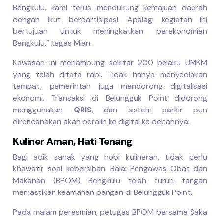
Bengkulu, kami terus mendukung kemajuan daerah
dengan ikut berpartisipasi. Apalagi kegiatan ini
bertujuan untuk meningkatkan perekonomian
Bengkulu,” tegas Mian.
Kawasan ini menampung sekitar 200 pelaku UMKM
yang telah ditata rapi. Tidak hanya menyediakan
tempat, pemerintah juga mendorong digitalisasi
ekonomi. Transaksi di Belungguk Point didorong
menggunakan
QRIS
, dan sistem parkir pun
direncanakan akan beralih ke digital ke depannya.
Kuliner Aman, Hati Tenang
Bagi adik sanak yang hobi kulineran, tidak perlu
khawatir soal kebersihan. Balai Pengawas Obat dan
Makanan (BPOM) Bengkulu telah turun tangan
memastikan keamanan pangan di Belungguk Point.
Pada malam peresmian, petugas BPOM bersama Saka