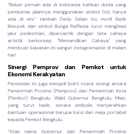
“Belum pernah ada di Indonesia bahkan dunia yang
pembatas jalannya menggunakan simbol Dol, hanya
ada di sini,” tambah Dedy. Selain itu, motif Batik
Besurek dan simbol Bunga Rafflesia turut menghiasi
jalur pedestrian, dipercantik dengan tata cahaya
artistik berkonsep "Memandikan Cahaya" yang
membuat kawasan ini sangat
instagramable
di malam
hari.
Sinergi Pemprov dan Pemkot untuk
Ekonomi Kerakyatan
Peresmian ini juga menjadi bukti nyata sinergi antara
Pemerintah Provinsi (Pemprov) dan Pemerintah Kota
(Pemkot) Bengkulu. Wakil Gubernur Bengkulu, Mian,
yang turut hadir, secara simbolis menyerahkan
bantuan operasional berupa kursi dan meja portabel
kepada Pemkot Bengkulu.
“Atas nama Gubernur dan Pemerintah Provinsi