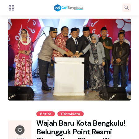
Berita
Pariwisata
Wajah Baru Kota Bengkulu!
Belungguk Point Resmi