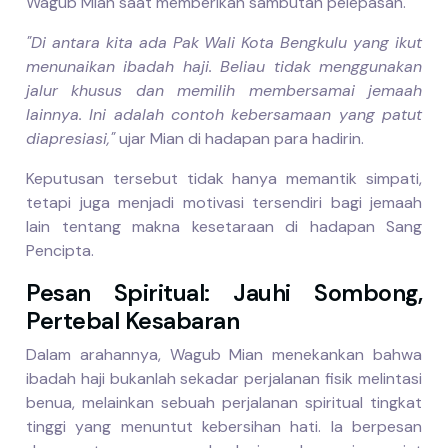
Wagub Mian saat memberikan sambutan pelepasan.
"Di antara kita ada Pak Wali Kota Bengkulu yang ikut
menunaikan ibadah haji. Beliau tidak menggunakan
jalur khusus dan memilih membersamai jemaah
lainnya. Ini adalah contoh kebersamaan yang patut
diapresiasi,"
ujar Mian di hadapan para hadirin.
Keputusan tersebut tidak hanya memantik simpati,
tetapi juga menjadi motivasi tersendiri bagi jemaah
lain tentang makna kesetaraan di hadapan Sang
Pencipta.
Pesan Spiritual: Jauhi Sombong,
Pertebal Kesabaran
Dalam arahannya, Wagub Mian menekankan bahwa
ibadah haji bukanlah sekadar perjalanan fisik melintasi
benua, melainkan sebuah perjalanan spiritual tingkat
tinggi yang menuntut kebersihan hati. Ia berpesan