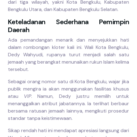
dari tiga wilayah, yakni Kota Bengkulu, Kabupaten
Bengkulu Utara, dan Kabupaten Bengkulu Selatan.
Keteladanan Sederhana Pemimpin
Daerah
Ada pemandangan menarik dan menyejukkan hati
dalam rombongan kloter kali ini. Wali Kota Bengkulu,
Dedy Wahyudi, rupanya turut menjadi salah satu
jemaah yang berangkat menunaikan rukun Islam kelima
tersebut.
Sebagai orang nomor satu di Kota Bengkulu, wajar jika
publik mengira ia akan menggunakan fasilitas khusus
atau
VIP
. Namun, Dedy justru memilih untuk
menanggalkan atribut jabatannya. Ia terlihat berbaur
bersama ratusan jemaah lainnya, mengikuti prosedur
standar tanpa keistimewaan.
Sikap rendah hati ini mendapat apresiasi langsung dari