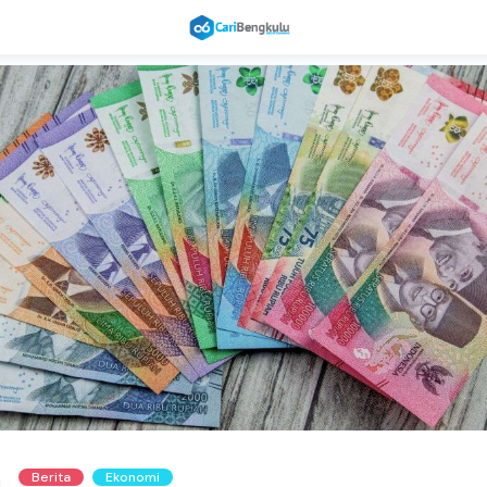
Berita
Ekonomi