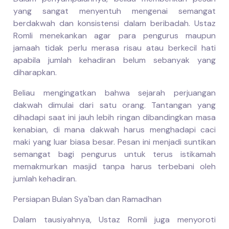
yang sangat menyentuh mengenai semangat
berdakwah dan konsistensi dalam beribadah. Ustaz
Romli menekankan agar para pengurus maupun
jamaah tidak perlu merasa risau atau berkecil hati
apabila jumlah kehadiran belum sebanyak yang
diharapkan.
Beliau mengingatkan bahwa sejarah perjuangan
dakwah dimulai dari satu orang. Tantangan yang
dihadapi saat ini jauh lebih ringan dibandingkan masa
kenabian, di mana dakwah harus menghadapi caci
maki yang luar biasa besar. Pesan ini menjadi suntikan
semangat bagi pengurus untuk terus istikamah
memakmurkan masjid tanpa harus terbebani oleh
jumlah kehadiran.
Persiapan Bulan Sya'ban dan Ramadhan
Dalam tausiyahnya, Ustaz Romli juga menyoroti