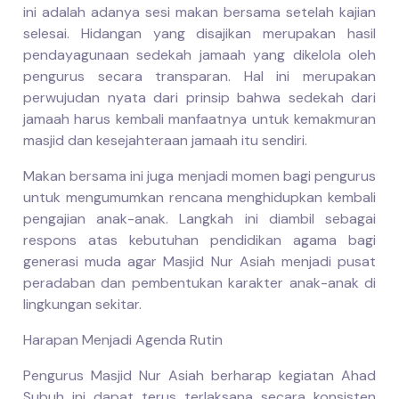
ini adalah adanya sesi makan bersama setelah kajian
selesai. Hidangan yang disajikan merupakan hasil
pendayagunaan sedekah jamaah yang dikelola oleh
pengurus secara transparan. Hal ini merupakan
perwujudan nyata dari prinsip bahwa sedekah dari
jamaah harus kembali manfaatnya untuk kemakmuran
masjid dan kesejahteraan jamaah itu sendiri.
Makan bersama ini juga menjadi momen bagi pengurus
untuk mengumumkan rencana menghidupkan kembali
pengajian anak-anak. Langkah ini diambil sebagai
respons atas kebutuhan pendidikan agama bagi
generasi muda agar Masjid Nur Asiah menjadi pusat
peradaban dan pembentukan karakter anak-anak di
lingkungan sekitar.
Harapan Menjadi Agenda Rutin
Pengurus Masjid Nur Asiah berharap kegiatan Ahad
Subuh ini dapat terus terlaksana secara konsisten