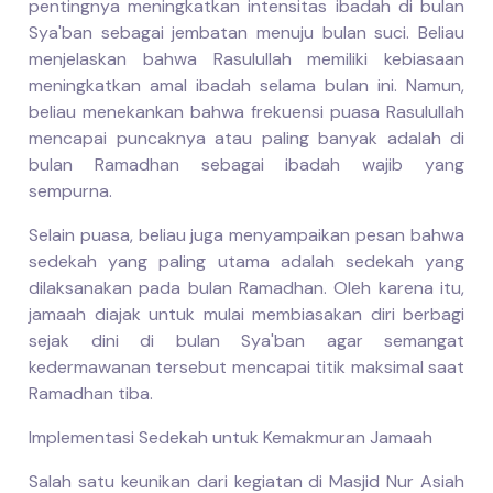
pentingnya meningkatkan intensitas ibadah di bulan
Sya'ban sebagai jembatan menuju bulan suci. Beliau
menjelaskan bahwa Rasulullah memiliki kebiasaan
meningkatkan amal ibadah selama bulan ini. Namun,
beliau menekankan bahwa frekuensi puasa Rasulullah
mencapai puncaknya atau paling banyak adalah di
bulan Ramadhan sebagai ibadah wajib yang
sempurna.
Selain puasa, beliau juga menyampaikan pesan bahwa
sedekah yang paling utama adalah sedekah yang
dilaksanakan pada bulan Ramadhan. Oleh karena itu,
jamaah diajak untuk mulai membiasakan diri berbagi
sejak dini di bulan Sya'ban agar semangat
kedermawanan tersebut mencapai titik maksimal saat
Ramadhan tiba.
Implementasi Sedekah untuk Kemakmuran Jamaah
Salah satu keunikan dari kegiatan di Masjid Nur Asiah