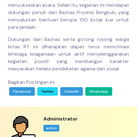
menyukseskan acara. Selain itu, kegiatan ini mendapat
dukungan penuh dari Baznas Provinsi Bengkulu yang
menyalurkan bantuan berupa 100 kotak kue untuk
para jamaah.
Dukungan dari Baznas serta gotong royong warga
lintas RT ini diharapkan dapat terus memotivasi
lembaga keagamaan untuk aktif menyelenggarakan
kegiatan positif yang membangun karakter
masyarakat melalui pendekatan agama dan sosial
Bagikan Postingan ini :
Facebook
Twitter
LinkedIn
WhatsApp
Administrator
admin