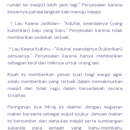
rumah ke masjid) lebih jauh lagi." Penyesalan karena
besarnya pahala langkah kaki menuju masjid.
* Lau Kaana Jadiidan– "Aduhai, seandainya (yang
kuberikan) baju yang baru." Penyesalan karena tidak
memberikan sedekah terbaik.
* Lau Kaana Kulluhu - "Aduhai, seandainya (kuberikan)
semuanya." Penyesalan karena hanya memberikan
sebagian kecil dari miliknya untuk orang lain.
Kisah ini memberikan pesan kuat bagi warga agar
selalu memberikan yang terbaik dalam memakmurkan
masjid dan tidak ragu dalam bersedekah secara
totalitas
Peringatan Isra Mi’raj ini diakhiri dengan kegiatan
makan bersama sebagai wujud syukur. Jamuan makan
ini bersumber dari dana kas masjid serta sumbangan
sukarela para jamaah yang bahu-membahu