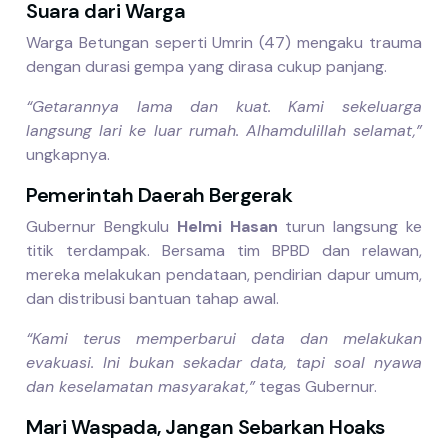
Suara dari Warga
Warga Betungan seperti Umrin (47) mengaku trauma
dengan durasi gempa yang dirasa cukup panjang.
“Getarannya lama dan kuat. Kami sekeluarga
langsung lari ke luar rumah. Alhamdulillah selamat,”
ungkapnya.
Pemerintah Daerah Bergerak
Gubernur Bengkulu
Helmi Hasan
turun langsung ke
titik terdampak. Bersama tim BPBD dan relawan,
mereka melakukan pendataan, pendirian dapur umum,
dan distribusi bantuan tahap awal.
“Kami terus memperbarui data dan melakukan
evakuasi. Ini bukan sekadar data, tapi soal nyawa
dan keselamatan masyarakat,”
tegas Gubernur.
Mari Waspada, Jangan Sebarkan Hoaks