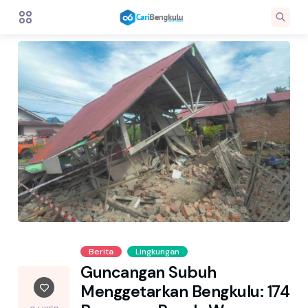
Berita
Lingkungan
Guncangan Subuh
Menggetarkan Bengkulu: 174