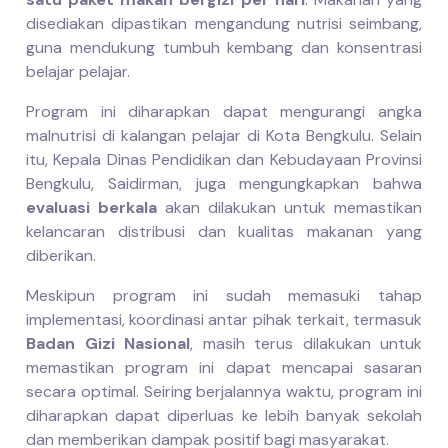
disediakan dipastikan mengandung nutrisi seimbang,
guna mendukung tumbuh kembang dan konsentrasi
belajar pelajar.
Program ini diharapkan dapat mengurangi angka
malnutrisi di kalangan pelajar di Kota Bengkulu. Selain
itu, Kepala Dinas Pendidikan dan Kebudayaan Provinsi
Bengkulu, Saidirman, juga mengungkapkan bahwa
evaluasi berkala
akan dilakukan untuk memastikan
kelancaran distribusi dan kualitas makanan yang
diberikan.
Meskipun program ini sudah memasuki tahap
implementasi, koordinasi antar pihak terkait, termasuk
Badan Gizi Nasional
, masih terus dilakukan untuk
memastikan program ini dapat mencapai sasaran
secara optimal. Seiring berjalannya waktu, program ini
diharapkan dapat diperluas ke lebih banyak sekolah
dan memberikan dampak positif bagi masyarakat.