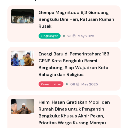
Gempa Magnitudo 6,3 Guncang
Bengkulu Dini Hari, Ratusan Rumah
Rusak
23 May 2025
Lingkungan
Energi Baru di Pemerintahan: 183
CPNS Kota Bengkulu Resmi
Bergabung, Siap Wujudkan Kota
Bahagia dan Religius
06 May 2025
Pemerintahan
Helmi Hasan Gratiskan Mobil dan
Rumah Dinas untuk Pengantin
Bengkulu: Khusus Akhir Pekan,
Prioritas Warga Kurang Mampu