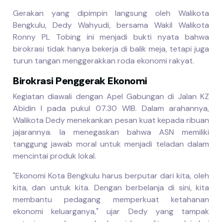
Gerakan yang dipimpin langsung oleh Walikota
Bengkulu, Dedy Wahyudi, bersama Wakil Walikota
Ronny PL Tobing ini menjadi bukti nyata bahwa
birokrasi tidak hanya bekerja di balik meja, tetapi juga
turun tangan menggerakkan roda ekonomi rakyat.
Birokrasi Penggerak Ekonomi
Kegiatan diawali dengan Apel Gabungan di Jalan KZ
Abidin I pada pukul 07.30 WIB. Dalam arahannya,
Walikota Dedy menekankan pesan kuat kepada ribuan
jajarannya. Ia menegaskan bahwa ASN memiliki
tanggung jawab moral untuk menjadi teladan dalam
mencintai produk lokal.
"Ekonomi Kota Bengkulu harus berputar dari kita, oleh
kita, dan untuk kita. Dengan berbelanja di sini, kita
membantu pedagang memperkuat ketahanan
ekonomi keluarganya," ujar Dedy yang tampak