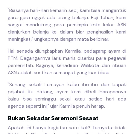
"Biasanya hari-hari kemarin sepi, kami bisa mengantuk
gara-gara nggak ada orang belanja. Puji Tuhan, kami
sangat mendukung para pemimpin kota kalau ASN
dianjurkan belanja ke dalam biar penghasilan kami
meningkat," ungkapnya dengan mata berbinar.
Hal senada diungkapkan Karmila, pedagang ayam di
PTM. Dagangannya laris manis diserbu para pegawai
pemerintah. Baginya, kehadiran Walikota dan ribuan
ASN adalah suntikan semangat yang luar biasa.
"Senang sekali! Lumayan kalau ibu-ibu dan bapak
pejabat itu datang, ayam kami dibeli. Harapannya
kalau bisa seminggu sekali atau setiap hari ada
agenda seperti ini," ujar Karmila penuh harap.
Bukan Sekadar Seremoni Sesaat
Apakah ini hanya kegiatan satu kali? Ternyata tidak.