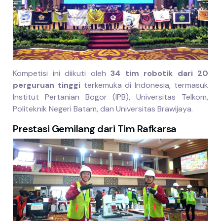
Kompetisi ini diikuti oleh
34 tim robotik dari 20
perguruan tinggi
terkemuka di Indonesia, termasuk
Institut Pertanian Bogor (IPB), Universitas Telkom,
Politeknik Negeri Batam, dan Universitas Brawijaya.
Prestasi Gemilang dari Tim Rafkarsa