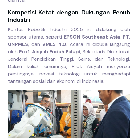
Kompetisi Ketat dengan Dukungan Penuh
Industri
Kontes Robotik Industri 2025 ini didukung oleh
sponsor utama, seperti
EPSON Southeast Asia
,
PT.
UNPMES
, dan
VMES 4.0
. Acara ini dibuka langsung
oleh
Prof. Aisyah Endah Palupi
, Sekretaris Direktorat
Jenderal Pendidikan Tinggi, Sains, dan Teknologi.
Dalam kuliah umumnya, Prof. Aisyah menyoroti
pentingnya inovasi teknologi untuk menghadapi
tantangan sosial dan ekonomi di Indonesia.