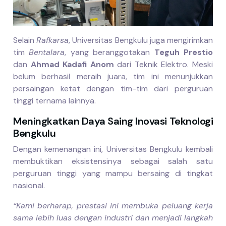
Selain
Rafkarsa
, Universitas Bengkulu juga mengirimkan
tim
Bentalara
, yang beranggotakan
Teguh Prestio
dan
Ahmad Kadafi Anom
dari Teknik Elektro. Meski
belum berhasil meraih juara, tim ini menunjukkan
persaingan ketat dengan tim-tim dari perguruan
tinggi ternama lainnya.
Meningkatkan Daya Saing Inovasi Teknologi
Bengkulu
Dengan kemenangan ini, Universitas Bengkulu kembali
membuktikan eksistensinya sebagai salah satu
perguruan tinggi yang mampu bersaing di tingkat
nasional.
“Kami berharap, prestasi ini membuka peluang kerja
sama lebih luas dengan industri dan menjadi langkah