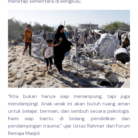
menetap sementara di Bengkulu.
“Kita bukan hanya siap menampung, tapi juga
mendampingi. Anak-anak ini akan butuh ruang aman
untuk belajar, bermain, dan sembuh secara psikologis.
Kami siap bantu di bidang pendidikan dan
pendampingan trauma,” ujar Ustaz Rahmat dari Forum
Remaja Masjid.