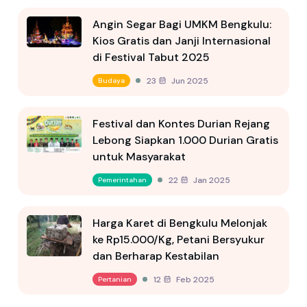
Angin Segar Bagi UMKM Bengkulu:
Kios Gratis dan Janji Internasional
di Festival Tabut 2025
23 Jun 2025
Budaya
Festival dan Kontes Durian Rejang
Lebong Siapkan 1.000 Durian Gratis
untuk Masyarakat
22 Jan 2025
Pemerintahan
Harga Karet di Bengkulu Melonjak
ke Rp15.000/Kg, Petani Bersyukur
dan Berharap Kestabilan
12 Feb 2025
Pertanian