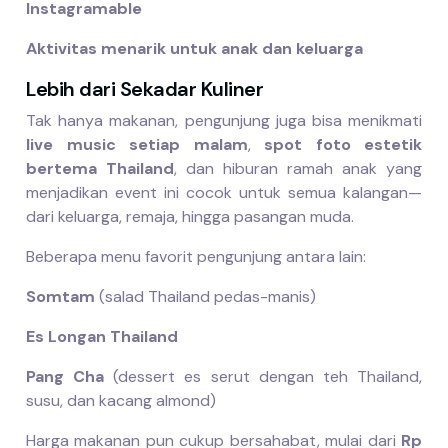
Instagramable
Aktivitas menarik untuk anak dan keluarga
Lebih dari Sekadar Kuliner
Tak hanya makanan, pengunjung juga bisa menikmati
live music setiap malam
,
spot foto estetik
bertema Thailand
, dan hiburan ramah anak yang
menjadikan event ini cocok untuk semua kalangan—
dari keluarga, remaja, hingga pasangan muda.
Beberapa menu favorit pengunjung antara lain:
Somtam
(salad Thailand pedas-manis)
Es Longan Thailand
Pang Cha
(dessert es serut dengan teh Thailand,
susu, dan kacang almond)
Harga makanan pun cukup bersahabat, mulai dari
Rp