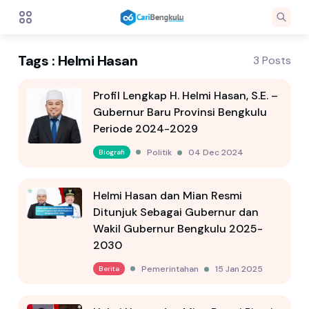
Tags : Helmi Hasan
3 Posts
Profil Lengkap H. Helmi Hasan, S.E. –
Gubernur Baru Provinsi Bengkulu
Periode 2024-2029
Politik
04 Dec 2024
Biografi
Helmi Hasan dan Mian Resmi
Ditunjuk Sebagai Gubernur dan
Wakil Gubernur Bengkulu 2025-
2030
Pemerintahan
15 Jan 2025
Berita